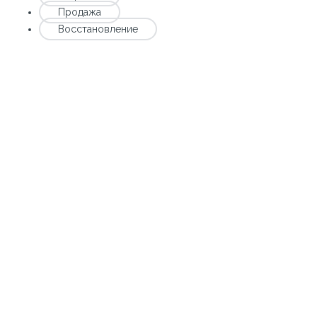
Продажа
Восстановление