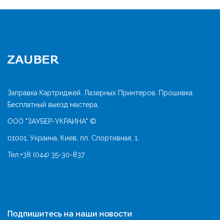
Заправка Картриджей. Лазерных Принтеров. Прошивка.
Бесплатный выезд мастера,
ООО "ЗАУБЕР-УКРАИНА" ©
01001, Украина, Киев, пл. Спортивная, 1.
Тел.
+38 (044) 35-30-837
Подпишитесь на наши новости