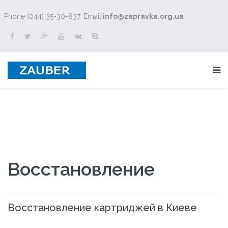
Phone (044) 35-30-837
Email
info@zapravka.org.ua
Восстановление
Восстановление картриджей в Киеве