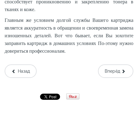
способствует проникновению и закреплению тонера в
тканях и коже.
Главным же условием долгой службы Вашего картриджа
является аккуратность в обращении и своевременная замена
изношенных деталей. Вот что бывает, если Вы зохотите
заправить картридж в домашних условиях По-этому нужно
довериться профессионалам.
Назад
Вперёд