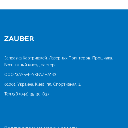
Заправка Картриджей. Лазерных Принтеров. Прошивка.
Бесплатный выезд мастера,
ООО "ЗАУБЕР-УКРАИНА" ©
01001, Украина, Киев, пл. Спортивная, 1.
Тел.
+38 (044) 35-30-837