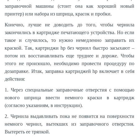
заправочной машины (стоит она как хороший новый
принтер) или набора из шприца, красок и пробки.
Конечно, лучше не доводить до того, чтобы чернила
закончились в картридже печатающего устройства. Но если
такое и случилось, то нужно немедленно заправить их
краской. Так, картриджи hp без чернил быстро засыхают –
потом их восстанавливать еще труднее и дороже. Чтобы
этого не произошло, необходимо провести процедуру по
дозаправке. Итак, заправка картриджей hp включает в себя
действия:
1. Через специальные заправочные отверстия с помощью
нового шприца ввести немного краски в картридж
(согласно указаниям, в инструкции).
2. Чернила выдавливать пока не появится на поверхности
немного чернил, вытекших из заправочного отверстия.
Вытереть ее тряпкой.