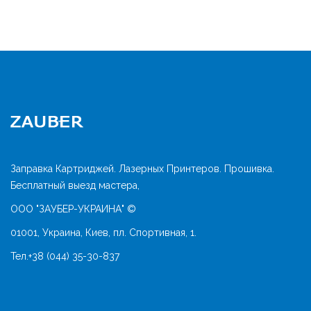
Заправка Картриджей. Лазерных Принтеров. Прошивка.
Бесплатный выезд мастера,
ООО "ЗАУБЕР-УКРАИНА" ©
01001, Украина, Киев, пл. Спортивная, 1.
Тел.
+38 (044) 35-30-837