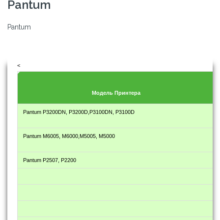
Pantum
Pantum
<
Модель Принтера
Pantum P3200DN, P3200D,P3100DN, P3100D
Pantum M6005, M6000,M5005, M5000
Pantum P2507, P2200