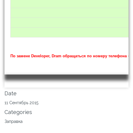
По замене Developer, Dram обращаться по номеру телефона +38 
Date
11 Сентябрь 2015
Categories
Заправка