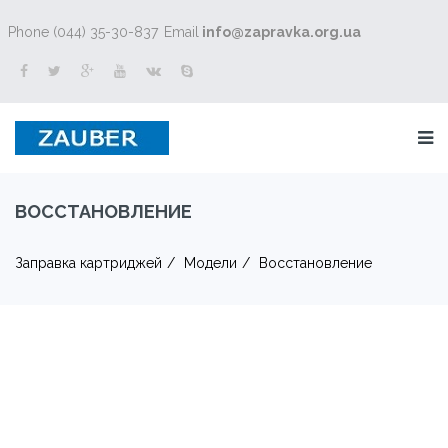
Phone (044) 35-30-837
Email
info@zapravka.org.ua
ВОССТАНОВЛЕНИЕ
Заправка картриджей
Модели
Восстановление