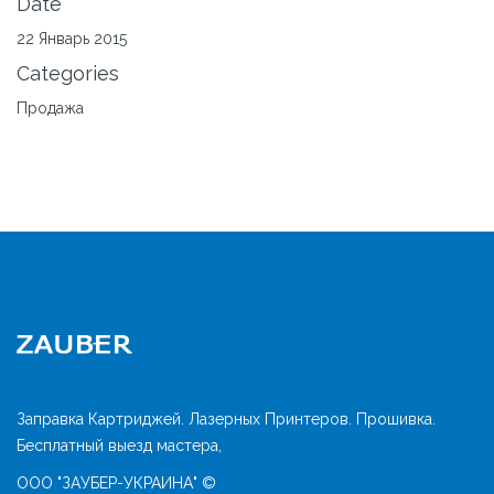
Date
22 Январь 2015
Categories
Продажа
Заправка Картриджей. Лазерных Принтеров. Прошивка.
Бесплатный выезд мастера,
ООО "ЗАУБЕР-УКРАИНА" ©