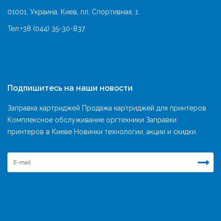
01001, Украина, Киев, пл. Спортивная, 1.
Тел.
+38 (044) 35-30-837
Подпишитесь на наши новости
Заправка картриджей Продажа картриджей для принтеров
Комплексное обслуживание оргтехники Заправки
принтеров в Киеве Новинки технологии, акции и скидки.