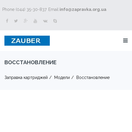
Phone (044) 35-30-837
Email
info@zapravka.org.ua
ВОССТАНОВЛЕНИЕ
Заправка картриджей
Модели
Восстановление