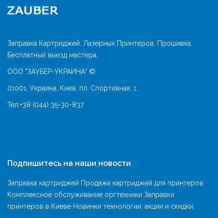
Заправка Картриджей. Лазерных Принтеров. Прошивка.
Бесплатный выезд мастера,
ООО "ЗАУБЕР-УКРАИНА" ©
01001, Украина, Киев, пл. Спортивная, 1.
Тел.
+38 (044) 35-30-837
Подпишитесь на наши новости
Заправка картриджей Продажа картриджей для принтеров
Комплексное обслуживание оргтехники Заправки
принтеров в Киеве Новинки технологии, акции и скидки.