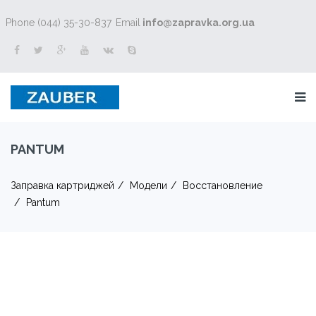
Phone (044) 35-30-837
Email
info@zapravka.org.ua
PANTUM
Заправка картриджей
Модели
Восстановление
Pantum