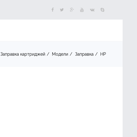
Заправка картриджей
Модели
Заправка
HP