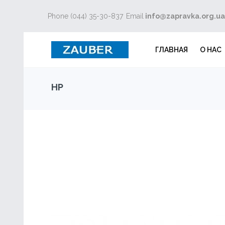
Phone (044) 35-30-837
Email
info@zapravka.org.ua
ГЛАВНАЯ
О НАС
HP