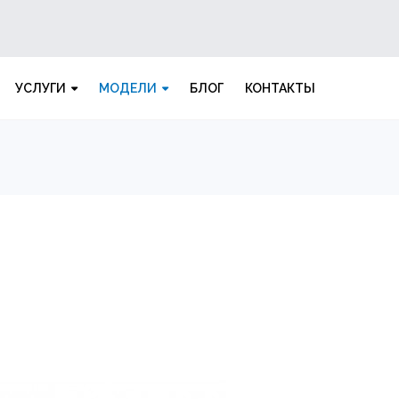
УСЛУГИ
МОДЕЛИ
БЛОГ
КОНТАКТЫ