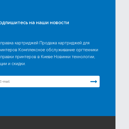
одпишитесь на наши новости
аправка картриджей Продажа картриджей для
ринтеров Комплексное обслуживание оргтехники
аправки принтеров в Киеве Новинки технологии,
ции и скидки.