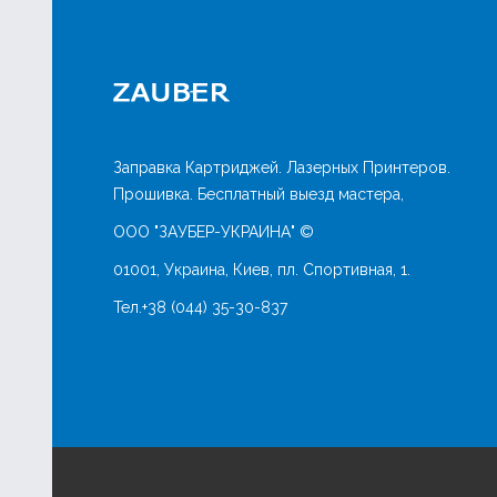
Заправка Картриджей. Лазерных Принтеров.
Прошивка. Бесплатный выезд мастера,
ООО "ЗАУБЕР-УКРАИНА" ©
01001, Украина, Киев, пл. Спортивная, 1.
Тел.
+38 (044) 35-30-837