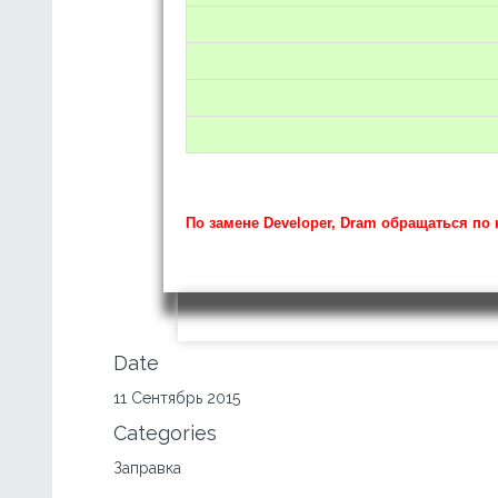
По замене Developer, Dram обращаться по н
Date
11 Сентябрь 2015
Categories
Заправка