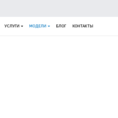
УСЛУГИ
МОДЕЛИ
БЛОГ
КОНТАКТЫ