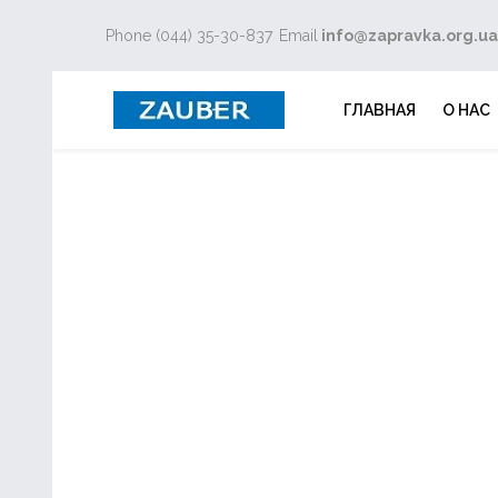
Phone (044) 35-30-837
Email
info@zapravka.org.ua
ГЛАВНАЯ
О НАС