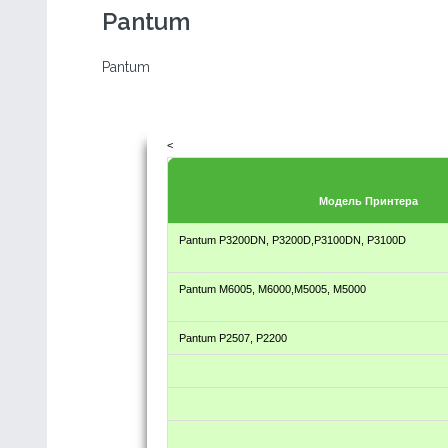
Pantum
Pantum
<
Модель Принтера
Pantum P3200DN, P3200D,P3100DN, P3100D
Pantum M6005, M6000,M5005, M5000
Pantum P2507, P2200