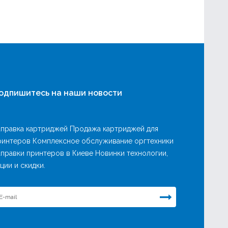
одпишитесь на наши новости
аправка картриджей Продажа картриджей для
ринтеров Комплексное обслуживание оргтехники
аправки принтеров в Киеве Новинки технологии,
ции и скидки.