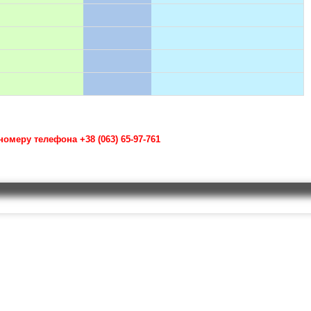
омеру телефона +38 (063) 65-97-761