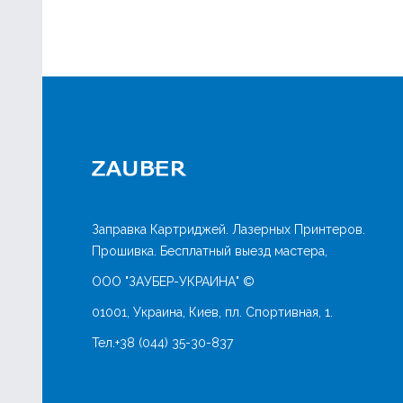
Заправка Картриджей. Лазерных Принтеров.
Прошивка. Бесплатный выезд мастера,
ООО "ЗАУБЕР-УКРАИНА" ©
01001, Украина, Киев, пл. Спортивная, 1.
Тел.
+38 (044) 35-30-837