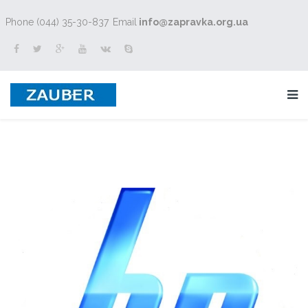
Phone (044) 35-30-837
Email
info@zapravka.org.ua