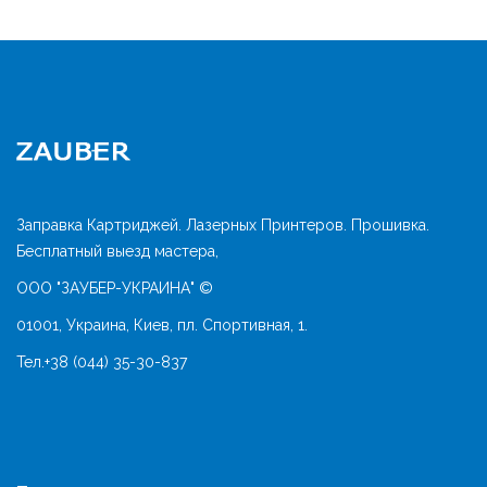
Заправка Картриджей. Лазерных Принтеров. Прошивка.
Бесплатный выезд мастера,
ООО "ЗАУБЕР-УКРАИНА" ©
01001, Украина, Киев, пл. Спортивная, 1.
Тел.
+38 (044) 35-30-837