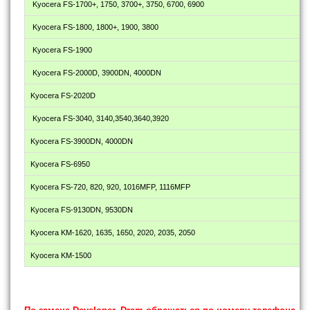
Kyocera FS-1700+, 1750, 3700+, 3750, 6700, 6900
Kyocera FS-1800, 1800+, 1900, 3800
Kyocera FS-1900
Kyocera FS-2000D, 3900DN, 4000DN
Kyocera FS-2020D
Kyocera FS-3040, 3140,3540,3640,3920
Kyocera FS-3900DN, 4000DN
Kyocera FS-6950
Kyocera FS-720, 820, 920, 1016MFP, 1116MFP
Kyocera FS-9130DN, 9530DN
Kyocera KM-1620, 1635, 1650, 2020, 2035, 2050
Kyocera KM-1500