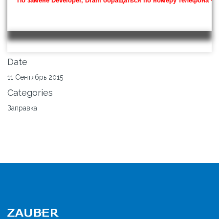
По замене Developer, Dram обращаться по номеру телефона +38 
Date
11 Сентябрь 2015
Categories
Заправка