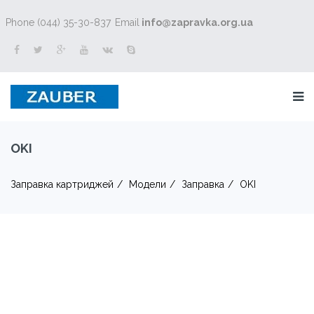
Phone (044) 35-30-837
Email
info@zapravka.org.ua
OKI
Заправка картриджей
Модели
Заправка
OKI