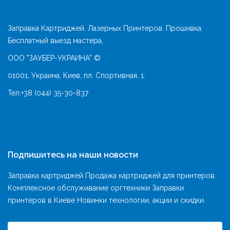
Заправка Картриджей. Лазерных Принтеров. Прошивка.
Бесплатный выезд мастера,
ООО "ЗАУБЕР-УКРАИНА" ©
01001, Украина, Киев, пл. Спортивная, 1.
Тел.
+38 (044) 35-30-837
Подпишитесь на наши новости
Заправка картриджей Продажа картриджей для принтеров
Комплексное обслуживание оргтехники Заправки
принтеров в Киеве Новинки технологии, акции и скидки.